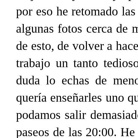
por eso he retomado las 
algunas fotos cerca de m
de esto, de volver a hace
trabajo un tanto tedios
duda lo echas de menos
quería enseñarles uno qu
podamos salir demasiado
paseos de las 20:00. He