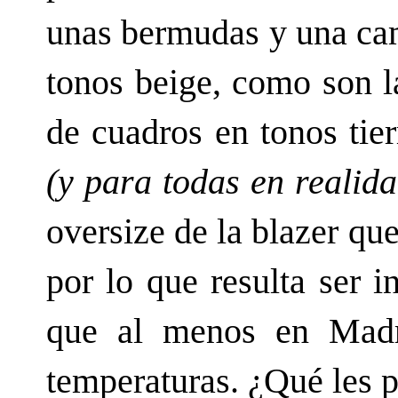
unas bermudas y una cam
tonos beige, como son la
de cuadros en tonos tie
(y para todas en realida
oversize de la blazer qu
por lo que resulta ser 
que al menos en Madr
temperaturas. ¿Qué les 