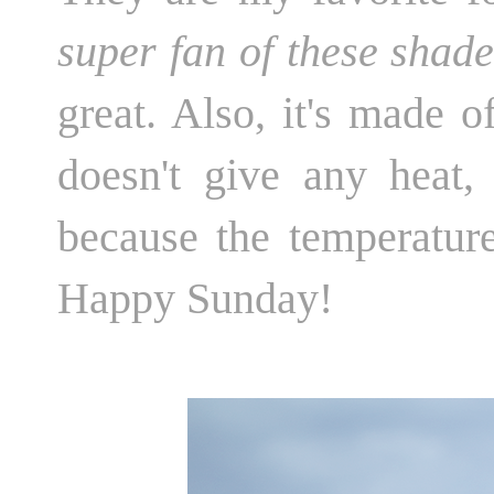
super fan of these shade
great. Also, it's made o
doesn't give any heat,
because the temperature
Happy Sunday!