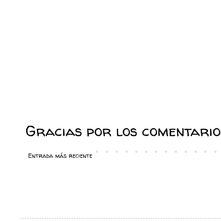
Gracias por los comentarios
Entrada más reciente