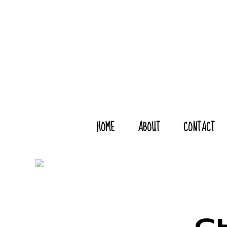
HOME
ABOUT
CONTACT