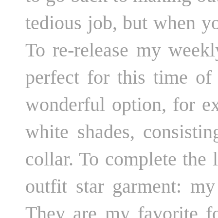
tedious job, but when yo
To re-release my weekly
perfect for this time of
wonderful option, for e
white shades, consistin
collar. To complete the 
outfit star garment: m
They are my favorite f