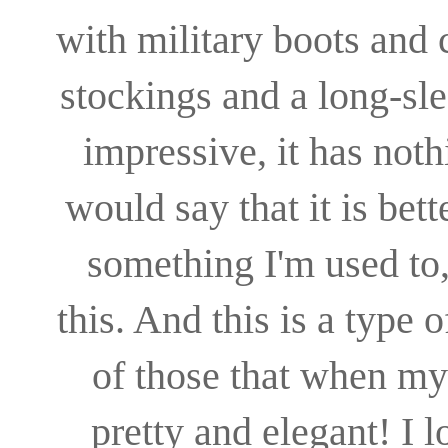
with military boots and 
stockings and a long-sle
impressive, it has noth
would say that it is bette
something I'm used to, 
this. And this is a type 
of those that when my 
pretty and elegant! I 