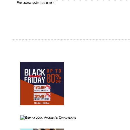
Entrada más reciente