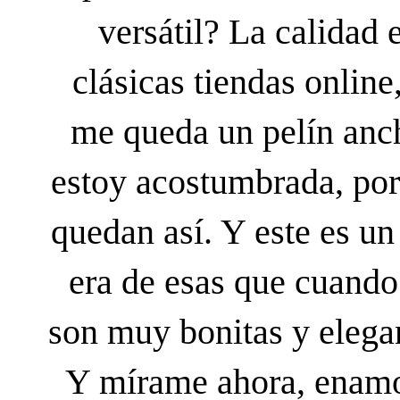
versátil? La calidad 
clásicas tiendas online
me queda un pelín ancha
estoy acostumbrada, por
quedan así. Y este es un
era de esas que cuando
son muy bonitas y elegan
Y mírame ahora, enamor