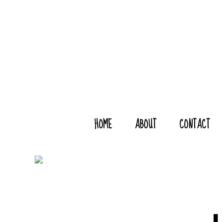
HOME
ABOUT
CONTACT