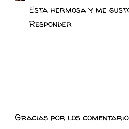
Esta hermosa y me gusto
Responder
Gracias por los comentarios