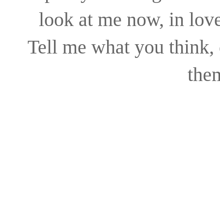
look at me now, in love
Tell me what you think,
the