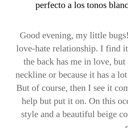
perfecto a los tonos blan
Good evening, my little bugs! 
love-hate relationship. I find i
the back has me in love, but I
neckline or because it has a lo
But of course, then I see it com
help but put it on. On this oc
style and a beautiful beige col