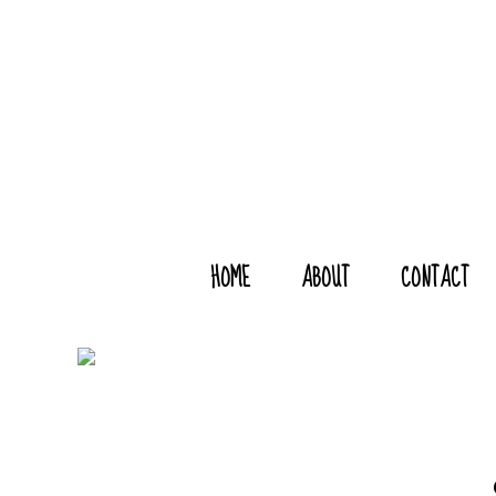
HOME
ABOUT
CONTACT