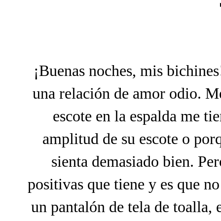
¡Buenas noches, mis bichines!
una relación de amor odio. Me 
escote en la espalda me ti
amplitud de su escote o por
sienta demasiado bien. Pero
positivas que tiene y es que n
un pantalón de tela de toalla, 