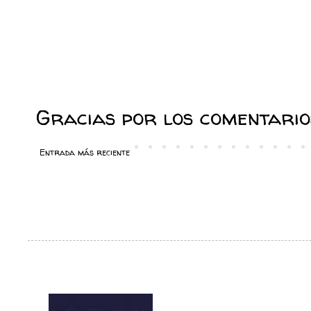
Gracias por los comentarios
Entrada más reciente