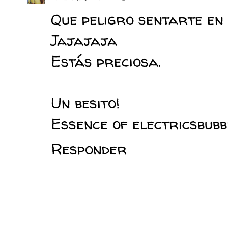
Que peligro sentarte en 
Jajajaja
Estás preciosa.
Un besito!
Essence of electricsbubb
Responder