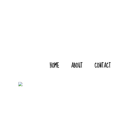
HOME
ABOUT
CONTACT