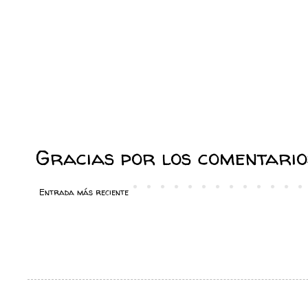
Gracias por los comentarios
Entrada más reciente