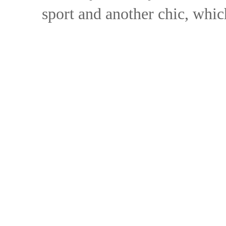
sport and another chic, whi