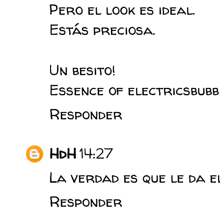
Pero el look es ideal.
Estás preciosa.
Un besito!
Essence of electricsbubb
Responder
HdH
14:27
La verdad es que le da e
Responder