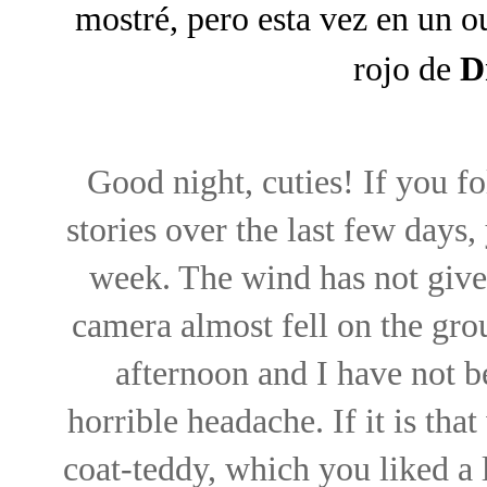
mostré, pero esta vez en un o
rojo de
D
Good night, cuties! If you 
stories over the last few days,
week. The wind has not given
camera almost fell on the gro
afternoon and I have not b
horrible headache. If it is that
coat-teddy, which you liked a l