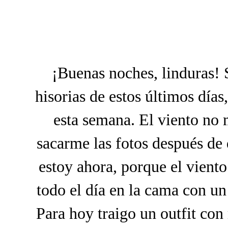
¡Buenas noches, linduras! 
hisorias de estos últimos día
esta semana. El viento no 
sacarme las fotos después de
estoy ahora, porque el vient
todo el día en la cama con un 
Para hoy traigo un outfit con