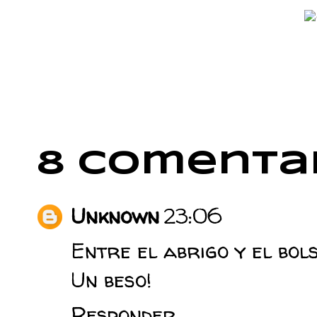
8 comentar
Unknown
23:06
Entre el abrigo y el bol
Un beso!
Responder