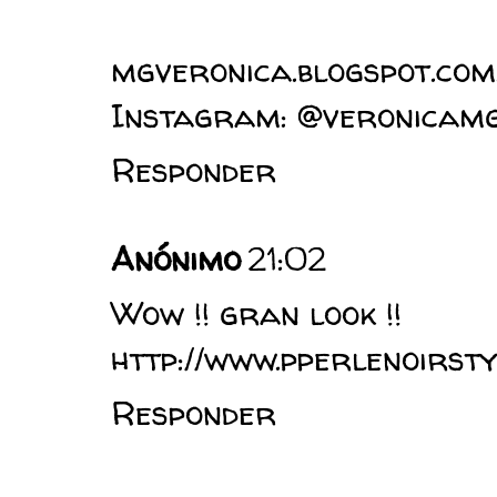
mgveronica.blogspot.com
Instagram: @veronicam
Responder
Anónimo
21:02
Wow !! gran look !!
http://www.pperlenoirsty
Responder