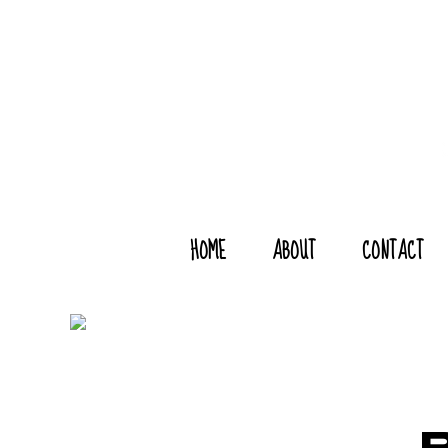
HOME
ABOUT
CONTACT