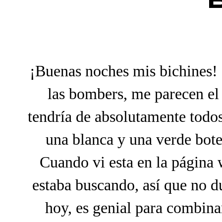
¡Buenas noches mis bichines!
las bombers, me parecen e
tendría de absolutamente todos
una blanca y una verde botel
Cuando vi esta en la página
estaba buscando, así que no d
hoy, es genial para combina