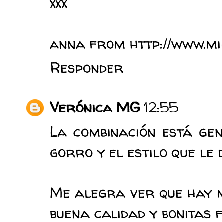
xxx
anna from http://www.m
Responder
Verónica MG
12:55
La combinación está gen
gorro y el estilo que le
Me alegra ver que hay m
buena calidad y bonitas f