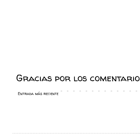
Gracias por los comentarios
Entrada más reciente