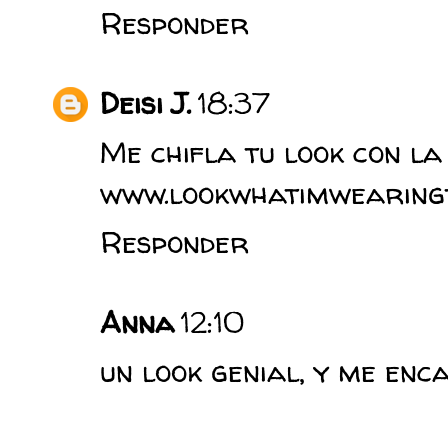
Responder
Deisi J.
18:37
Me chifla tu look con la 
www.lookwhatimwearing
Responder
Anna
12:10
un look genial, y me enca