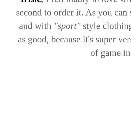
second to order it. As you can 
and with
"sport"
style clothing
as good, because it's super ver
of game in