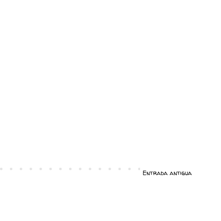
Entrada antigua