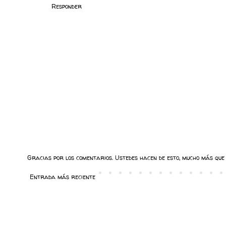
Responder
Gracias por los comentarios. Ustedes hacen de esto, mucho más que 
Entrada más reciente