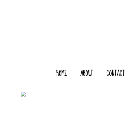
HOME
ABOUT
CONTACT