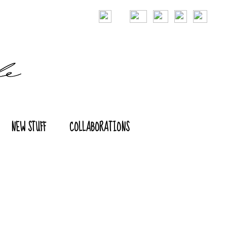
NEW STUFF
COLLABORATIONS