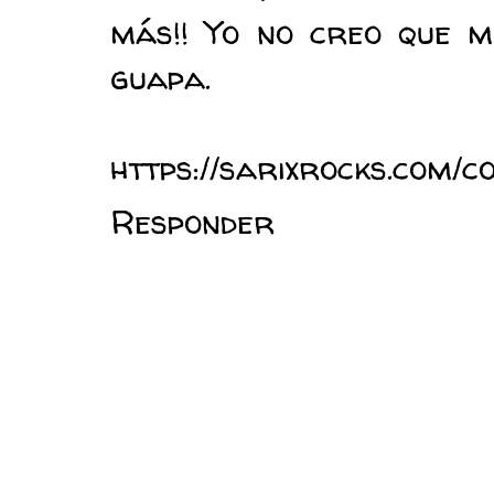
más!! Yo no creo que m
guapa.
https://sarixrocks.com
Responder