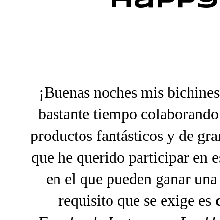
Happy
¡Buenas noches mis bichines
bastante tiempo colaborando 
productos fantásticos y de gr
que he querido participar en e
en el que pueden ganar un
requisito que se exige es