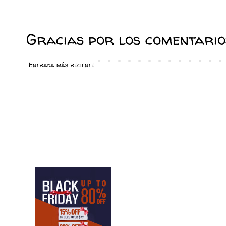
Gracias por los comentarios
Entrada más reciente