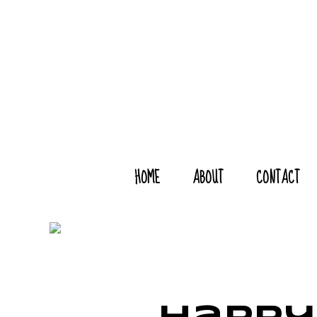
HOME
ABOUT
CONTACT