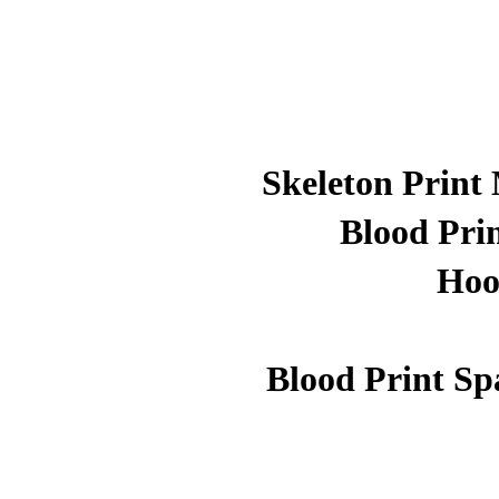
Skeleton Prin
Blood Pri
Hoo
Blood Print Sp