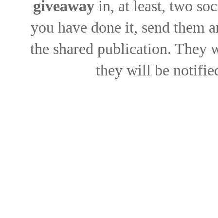
giveaway
in, at least, two so
you have done it, send them a
the shared publication. They
they will be notifi