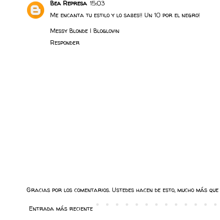
Bea Represa
15:03
Me encanta tu estilo y lo sabes!! Un 10 por el negro!
Messy Blonde
|
Bloglovin
Responder
Gracias por los comentarios. Ustedes hacen de esto, mucho más que 
Entrada más reciente