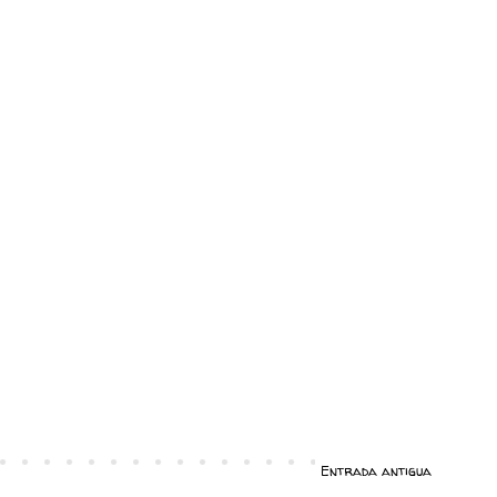
Entrada antigua