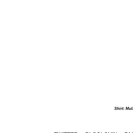
Shirt: Mul