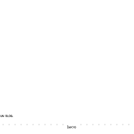
un blog.
Inicio