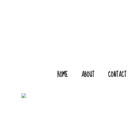
HOME
ABOUT
CONTACT