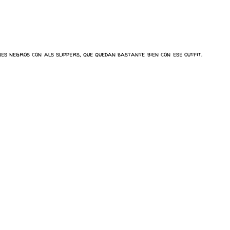
s negros con als slippers, que quedan bastante bien con ese outfit.