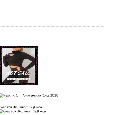
Case for iPad pro 11/12.9 inch