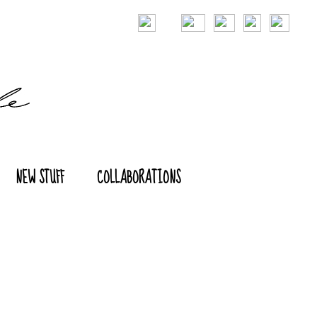
NEW STUFF
COLLABORATIONS