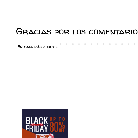
Gracias por los comentarios
Entrada más reciente