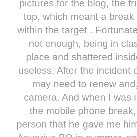
pictures for the blog, the t
top, which meant a break f
within the target . Fortunate
not enough, being in cla
place and shattered inside
useless. After the incident 
may need to renew and, a
camera. And when I was in
the mobile phone break, 
person that he gave me him