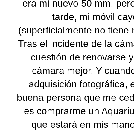
era mi nuevo 50 mm, pero d
tarde, mi móvil cay
(superficialmente no tiene 
Tras el incidente de la cám
cuestión de renovarse y,
cámara mejor. Y cuando
adquisición fotográfica, 
buena persona que me cedi
es comprarme un Aquariu
que estará en mis mano