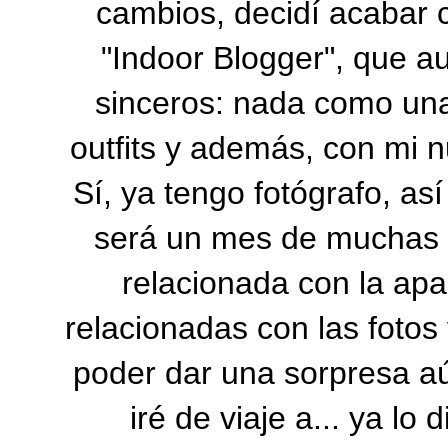
cambios, decidí acabar c
"Indoor Blogger", que 
sinceros: nada como unas
outfits y además, con mi n
Sí, ya tengo fotógrafo, a
será un mes de muchas s
relacionada con la apa
relacionadas con las fotos
poder dar una sorpresa a
iré de viaje a... ya lo