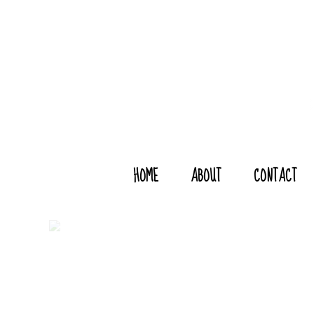
HOME
ABOUT
CONTACT