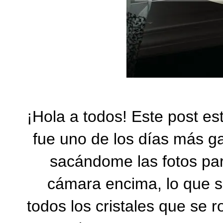
¡Hola a todos! Este post e
fue uno de los días más g
sacándome las fotos para
cámara encima, lo que si
todos los cristales que se 