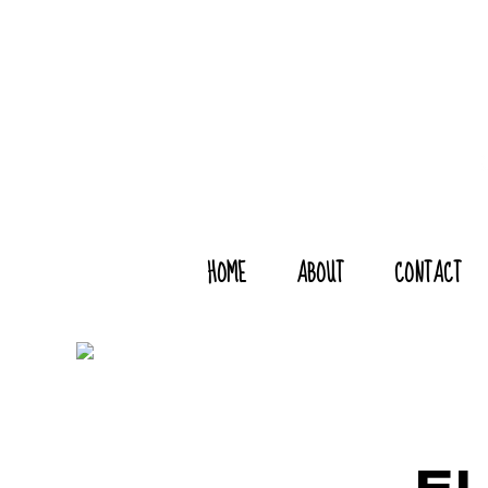
HOME
ABOUT
CONTACT