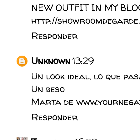
NEW OUTFIT IN MY BLO
http://showroomdegarde.
Responder
Unknown
13:29
Un look ideal, lo que pas
Un beso
Marta de www.yournegati
Responder