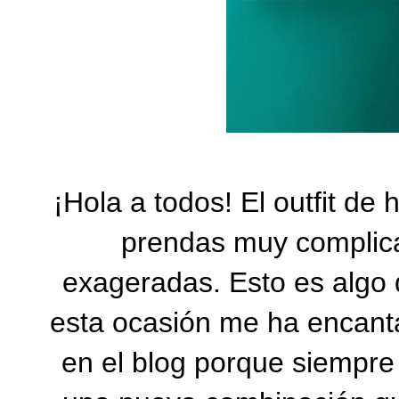
¡Hola a todos! El outfit d
prendas muy complic
exageradas. Esto es algo 
esta ocasión me ha encanta
en el blog porque siempre 