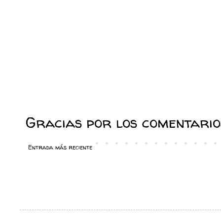
Gracias por los comentarios
Entrada más reciente