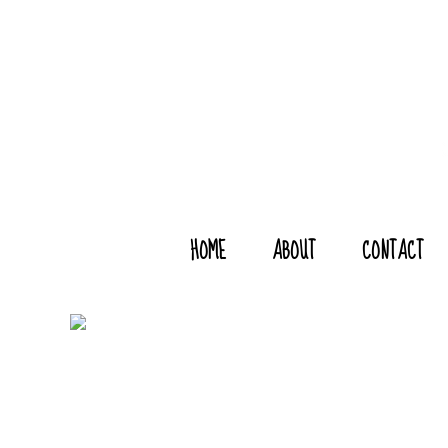
HOME
ABOUT
CONTACT