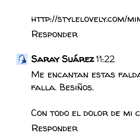
http://stylelovely.com/
Responder
Saray Suárez
11:22
Me encantan estas falda
falla. Besiños.
Con todo el dolor de mi 
Responder