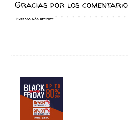
Gracias por los comentarios
Entrada más reciente