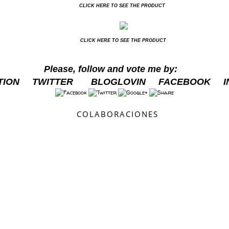
CLICK HERE TO SEE THE PRODUCT
CLICK HERE TO SEE THE PRODUCT
Please, follow and vote me by:
TION
TWITTER
BLOGLOVIN
FACEBOOK
COLABORACIONES