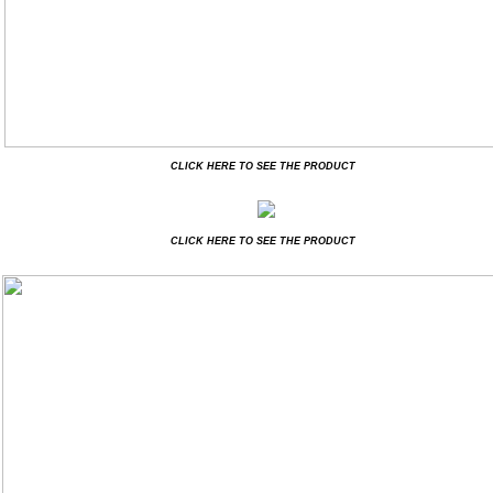
CLICK HERE TO SEE THE PRODUCT
CLICK HERE TO SEE THE PRODUCT