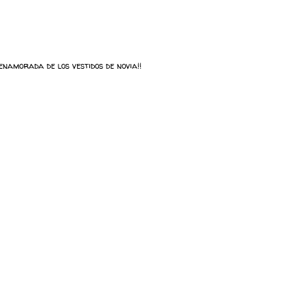
enamorada de los vestidos de novia!!