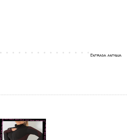
Entrada antigua