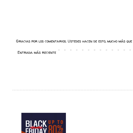
Gracias por los comentarios. Ustedes hacen de esto, mucho más que 
Entrada más reciente