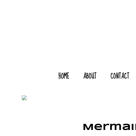
HOME
ABOUT
CONTACT
Mermaid