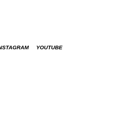
INSTAGRAM
YOUTUBE