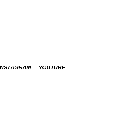
INSTAGRAM
YOUTUBE