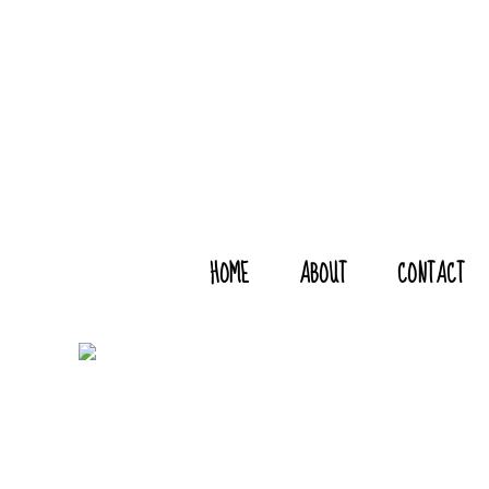
HOME
ABOUT
CONTACT