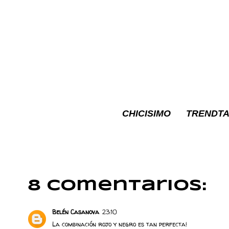
CHICISIMO
TRENDTA
8 comentarios:
Belén Casanova
23:10
La combinación rojo y negro es tan perfecta!