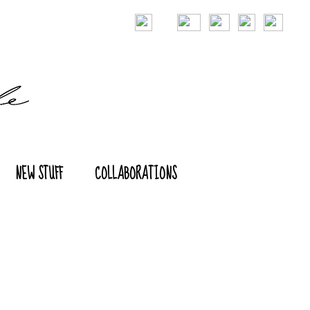
NEW STUFF
COLLABORATIONS