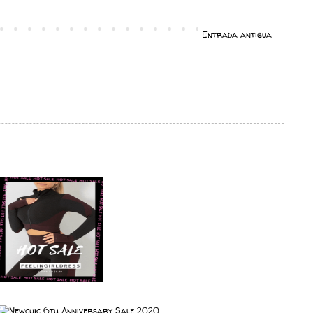
Entrada antigua