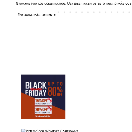
Gracias por los comentarios. Ustedes hacen de esto, mucho más que 
Entrada más reciente