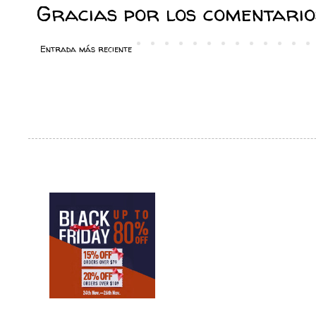
Gracias por los comentarios
Entrada más reciente