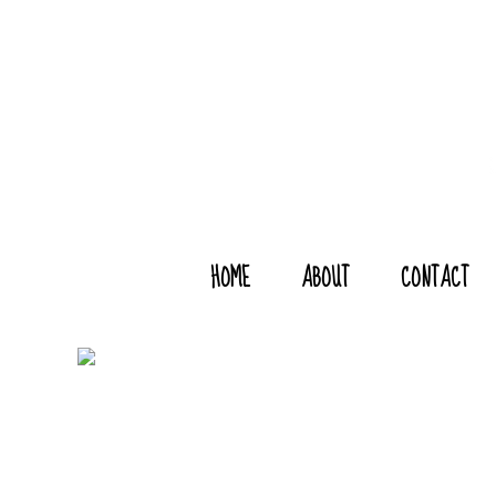
HOME
ABOUT
CONTACT