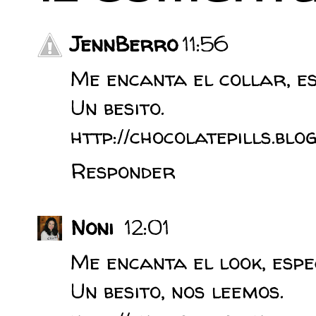
JennBerro
11:56
Me encanta el collar, es
Un besito.
http://chocolatepills.blo
Responder
Noni
12:01
Me encanta el look, espe
Un besito, nos leemos.