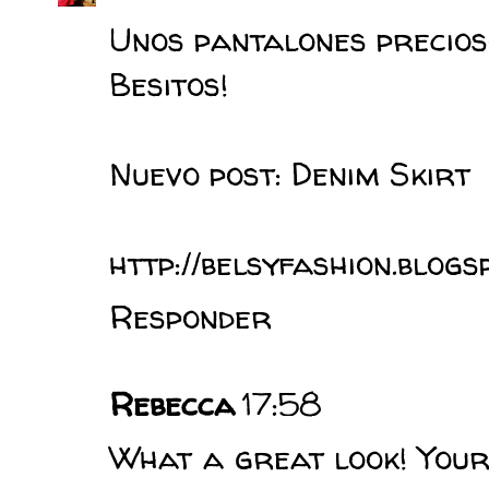
Unos pantalones precios
Besitos!
Nuevo post: Denim Skirt
http://belsyfashion.blogs
Responder
Rebecca
17:58
What a great look! Your