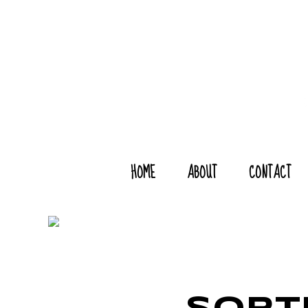
HOME
ABOUT
CONTACT