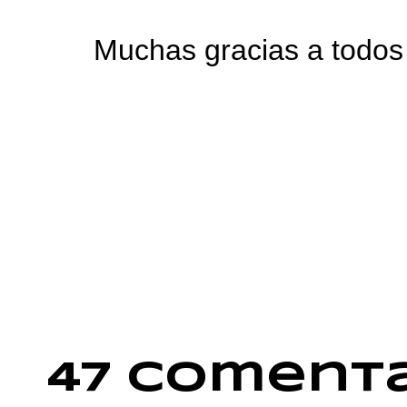
Muchas gracias a todos 
47 comenta