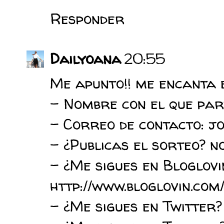
Responder
Dailyoana
20:55
Me apunto!! me encanta 
- Nombre con el que par
- Correo de contacto: 
- ¿Publicas el sorteo? n
- ¿Me sigues en Bloglovi
http://www.bloglovin.com
- ¿Me sigues en Twitter