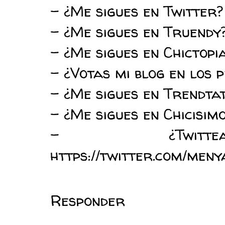
- ¿Me sigues en Twitter
- ¿Me sigues en Truendy
- ¿Me sigues en Chictopi
- ¿Votas mi blog en los p
- ¿Me sigues en Trendtat
- ¿Me sigues en Chicisim
- ¿Twit
https://twitter.com/me
Responder