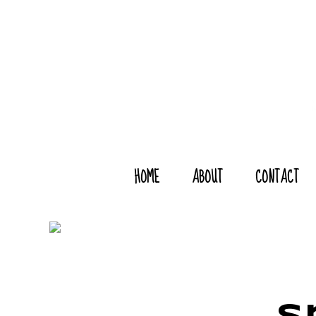
HOME
ABOUT
CONTACT