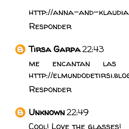
http://anna-and-klaudia
Responder
Tirsa Garpa
22:43
me encantan las 
http://elmundodetirsi.blo
Responder
Unknown
22:49
Cool! Love the glasses!