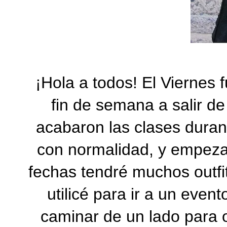
¡Hola a todos! El Viernes 
fin de semana a salir de
acabaron las clases duran
con normalidad, y empeza
fechas tendré muchos outfi
utilicé para ir a un even
caminar de un lado para 