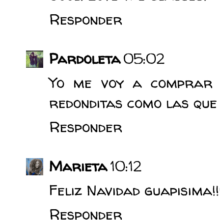
Responder
Pardoleta
05:02
Yo me voy a comprar 
redonditas como las que l
Responder
Marieta
10:12
Feliz Navidad guapisima!!
Responder