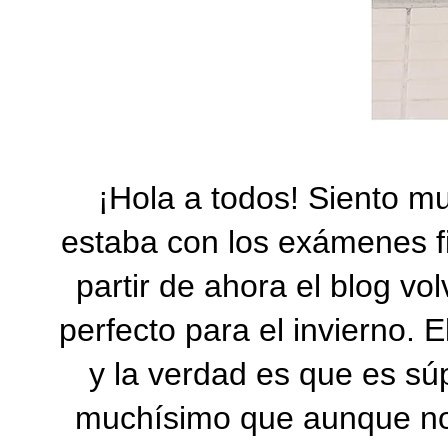
¡Hola a todos! Siento mu
estaba con los exámenes fi
partir de ahora el blog vol
perfecto para el invierno. 
y la verdad es que es sú
muchísimo que aunque no 