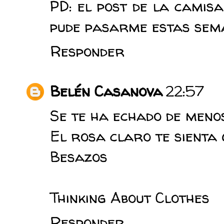
PD: el post de la camisa
pude pasarme estas sema
Responder
Belén Casanova
22:57
Se te ha echado de menos
El rosa claro te sienta 
Besazos
Thinking About Clothes
Responder