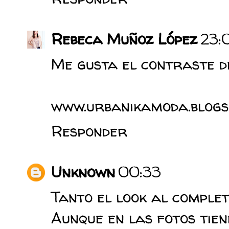
Rebeca Muñoz López
23:
Me gusta el contraste de
www.urbanikamoda.blogs
Responder
Unknown
00:33
Tanto el look al complet
Aunque en las fotos tien