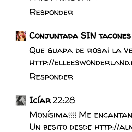
Responder
Conjuntada SIN tacones
Que guapa de rosa! la ve
http://elleeswonderland.
Responder
Icíar
22:28
Monísima!!!! Me encantan 
Un besito desde http://a