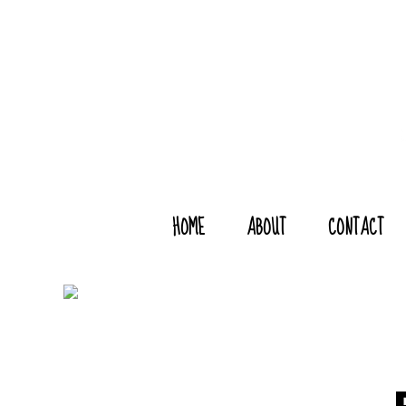
HOME
ABOUT
CONTACT