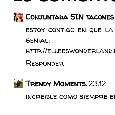
Conjuntada SIN tacones
estoy contigo en que la
genial!
http://elleeswonderland.
Responder
Trendy Moments.
23:12
increible como siempre el