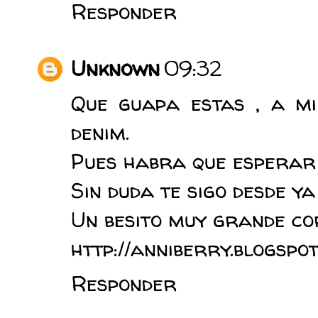
Responder
Unknown
09:32
Que guapa estas , a mi
denim.
Pues habra que esperar 
Sin duda te sigo desde 
Un besito muy grande co
http://anniberry.blogspot
Responder