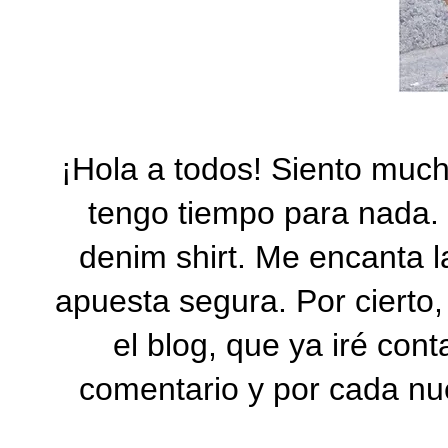
¡Hola a todos! Siento much
tengo tiempo para nada. E
denim shirt. Me encanta 
apuesta segura. Por cierto
el blog, que ya iré con
comentario y por cada nu