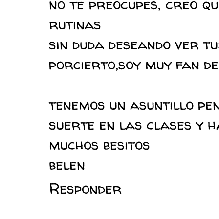
no te preocupes, creo q
rutinas
sin duda deseando ver tu
porcierto,soy muy fan de
tenemos un asuntillo pen
suerte en las clases y 
muchos besitos
belen
Responder