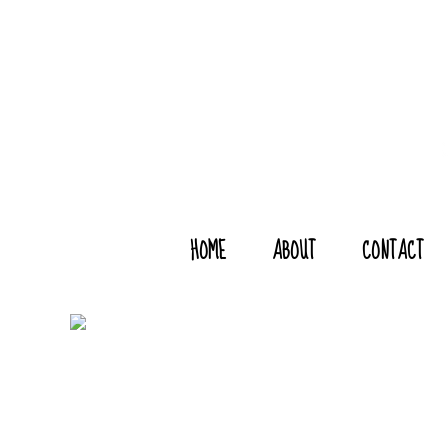
HOME
ABOUT
CONTACT